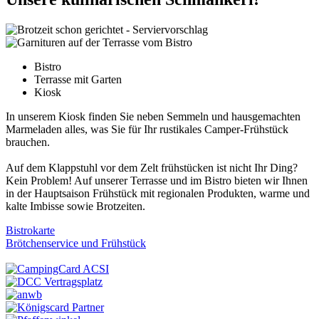
Bistro
Terrasse mit Garten
Kiosk
In unserem Kiosk finden Sie neben Semmeln und hausgemachten
Marmeladen alles, was Sie für Ihr rustikales Camper-Frühstück
brauchen.
Auf dem Klappstuhl vor dem Zelt frühstücken ist nicht Ihr Ding?
Kein Problem! Auf unserer Terrasse und im Bistro bieten wir Ihnen
in der Hauptsaison Frühstück mit regionalen Produkten, warme und
kalte Imbisse sowie Brotzeiten.
Bistrokarte
Brötchenservice und Frühstück