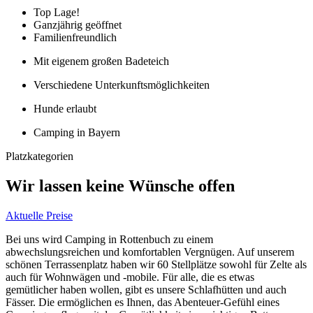
Top Lage!
Ganzjährig geöffnet
Familienfreundlich
Mit eigenem großen Badeteich
Verschiedene Unterkunftsmöglichkeiten
Hunde erlaubt
Camping in Bayern
Platzkategorien
Wir lassen keine Wünsche offen
Aktuelle Preise
Bei uns wird Camping in Rottenbuch zu einem
abwechslungsreichen und komfortablen Vergnügen. Auf unserem
schönen Terrassenplatz haben wir 60 Stellplätze sowohl für Zelte als
auch für Wohnwägen und -mobile. Für alle, die es etwas
gemütlicher haben wollen, gibt es unsere Schlafhütten und auch
Fässer. Die ermöglichen es Ihnen, das Abenteuer-Gefühl eines