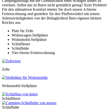
Campingausflugs mit der Gemütlichkeit eines richtigen Bettes zu
vereinen. Selbst das ist Ihnen nicht gemütlich genug? Kein Problem!
Für den ultimativen Komfort mieten Sie doch unsere 4-Sterne
Ferienwohnung und genießen Sie den Pfaffenwinkel mit seinen
Sehenswürdigkeiten von der Behaglichkeit Ihres eigenen kleinen
Reiches aus.
Platz für Zelte
Wohnwagen-Stellplätze
Wohnmobil-Stellplätze
Schlaffässer
Schlafhütte
Vier-Sterne-Ferienwohnung
Zelte
Wohnmobil-Stellplätze
Schlaffässer
Schlafhütte