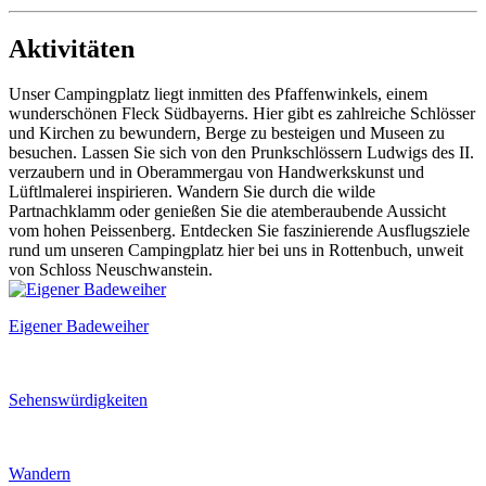
Aktivitäten
Unser Campingplatz liegt inmitten des Pfaffenwinkels, einem
wunderschönen Fleck Südbayerns. Hier gibt es zahlreiche Schlösser
und Kirchen zu bewundern, Berge zu besteigen und Museen zu
besuchen. Lassen Sie sich von den Prunkschlössern Ludwigs des II.
verzaubern und in Oberammergau von Handwerkskunst und
Lüftlmalerei inspirieren. Wandern Sie durch die wilde
Partnachklamm oder genießen Sie die atemberaubende Aussicht
vom hohen Peissenberg. Entdecken Sie faszinierende Ausflugsziele
rund um unseren Campingplatz
hier bei uns in Rottenbuch,
unweit
von Schloss Neuschwanstein.
Eigener Badeweiher
Sehenswürdigkeiten
Wandern