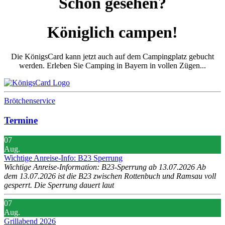
Schon gesehen?
Königlich campen!
Die KönigsCard kann jetzt auch auf dem Campingplatz gebucht
werden. Erleben Sie Camping in Bayern in vollen Zügen...
Brötchenservice
Termine
07
Aug.
Wichtige Anreise-Info: B23 Sperrung
Wichtige Anreise-Information: B23-Sperrung ab 13.07.2026 Ab
dem 13.07.2026 ist die B23 zwischen Rottenbuch und Ramsau voll
gesperrt. Die Sperrung dauert laut
07
Aug.
Grillabend 2026