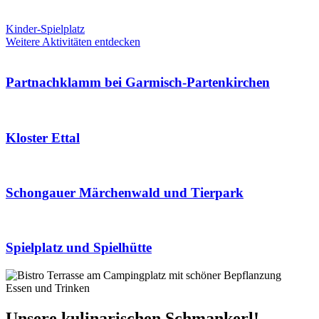
Kinder-Spielplatz
Weitere Aktivitäten entdecken
Partnachklamm bei Garmisch-Partenkirchen
Kloster Ettal
Schongauer Märchenwald und Tierpark
Spielplatz und Spielhütte
Essen und Trinken
Unsere kulinarischen Schmankerl!