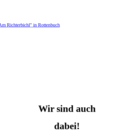
Wir sind auch
dabei!