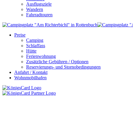
Ausflugsziele
Wandern
Fahrradtouren
Preise
Camping
Schlaffass
Hütte
Ferienwohnung
Zusätzliche Gebühren / Optionen
Reservierungs- und Stornobedingungen
Anfahrt / Kontakt
Wohnmobilhafen