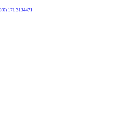
(0) 171 3134471