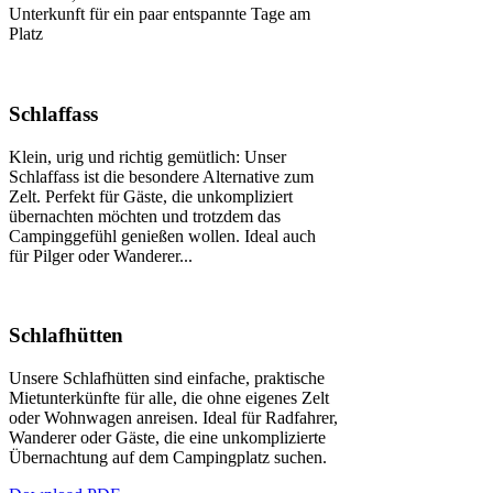
Unterkunft für ein paar entspannte Tage am
Platz
Schlaffass
Klein, urig und richtig gemütlich: Unser
Schlaffass ist die besondere Alternative zum
Zelt. Perfekt für Gäste, die unkompliziert
übernachten möchten und trotzdem das
Campinggefühl genießen wollen. Ideal auch
für Pilger oder Wanderer...
Schlafhütten
Unsere Schlafhütten sind einfache, praktische
Mietunterkünfte für alle, die ohne eigenes Zelt
oder Wohnwagen anreisen. Ideal für Radfahrer,
Wanderer oder Gäste, die eine unkomplizierte
Übernachtung auf dem Campingplatz suchen.