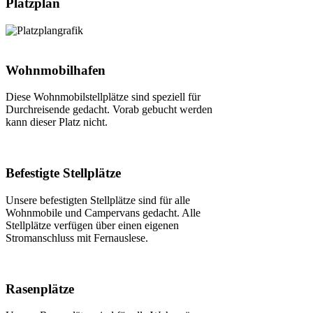
Platzplan
Wohnmobilhafen
Diese Wohnmobilstellplätze sind speziell für
Durchreisende gedacht. Vorab gebucht werden
kann dieser Platz nicht.
Befestigte Stellplätze
Unsere befestigten Stellplätze sind für alle
Wohnmobile und Campervans gedacht. Alle
Stellplätze verfügen über einen eigenen
Stromanschluss mit Fernauslese.
Rasenplätze