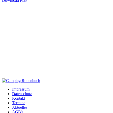
Download PDF
Impressum
Datenschutz
Kontakt
Termine
Aktuelles
AGB's