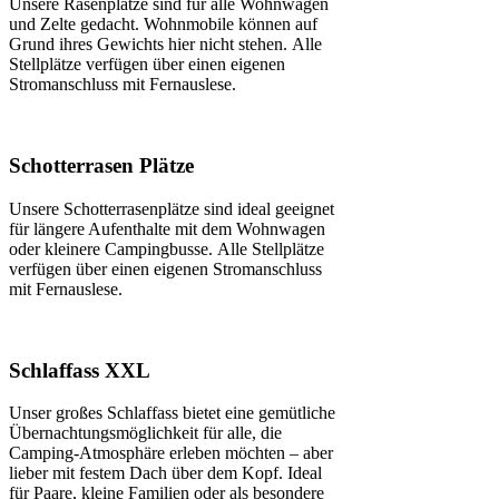
Unsere Rasenplätze sind für alle Wohnwägen
und Zelte gedacht. Wohnmobile können auf
Grund ihres Gewichts hier nicht stehen. Alle
Stellplätze verfügen über einen eigenen
Stromanschluss mit Fernauslese.
Schotterrasen Plätze
Unsere Schotterrasenplätze sind ideal geeignet
für längere Aufenthalte mit dem Wohnwagen
oder kleinere Campingbusse. Alle Stellplätze
verfügen über einen eigenen Stromanschluss
mit Fernauslese.
Schlaffass XXL
Unser großes Schlaffass bietet eine gemütliche
Übernachtungsmöglichkeit für alle, die
Camping-Atmosphäre erleben möchten – aber
lieber mit festem Dach über dem Kopf. Ideal
für Paare, kleine Familien oder als besondere