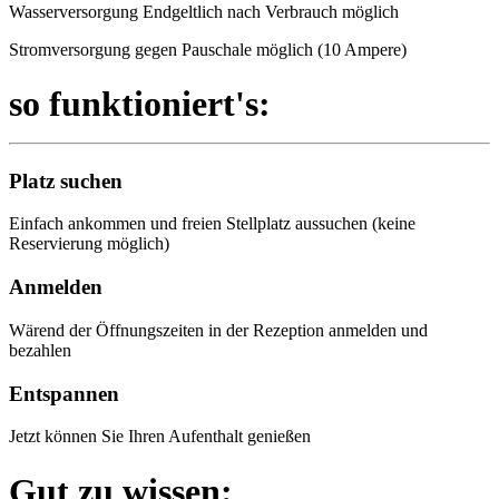
Wasserversorgung Endgeltlich nach Verbrauch möglich
Stromversorgung gegen Pauschale möglich (10 Ampere)
so funktioniert's:
Platz suchen
Einfach ankommen und freien Stellplatz aussuchen (keine
Reservierung möglich)
Anmelden
Wärend der Öffnungszeiten in der Rezeption anmelden und
bezahlen
Entspannen
Jetzt können Sie Ihren Aufenthalt genießen
Gut zu wissen: