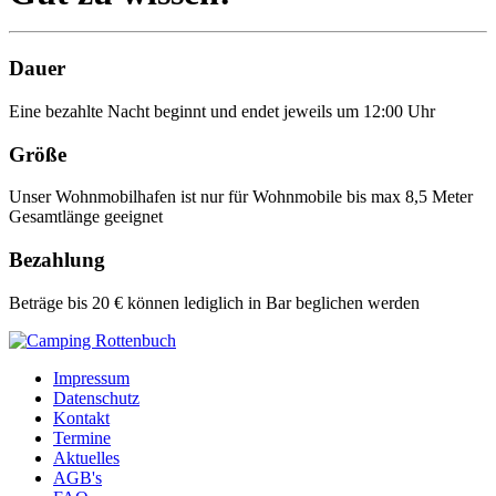
Dauer
Eine bezahlte Nacht beginnt und endet jeweils um 12:00 Uhr
Größe
Unser Wohnmobilhafen ist nur für Wohnmobile bis max 8,5 Meter
Gesamtlänge geeignet
Bezahlung
Beträge bis 20 € können lediglich in Bar beglichen werden
Impressum
Datenschutz
Kontakt
Termine
Aktuelles
AGB's