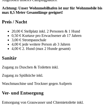
Achtung: Unser Wohnmobilhafen ist nur für Wohnmobile bis
max 8,5 Meter Gesamtlänge geeignet!
Preis / Nacht
20,00 € Stellplatz inkl. 2 Personen & 1 Hund
0,50 € Kurtaxe pro Erwachsener ab 17 Jahren
3,00 € Strompauschale
4,00 € jede weitere Person ab 3 Jahren
4,00 € 2. Hund (max 2 Hunde gesamt)
Sanitär
Zugang zu Duschen & Toiletten inkl.
Zugang zu Spülküche inkl.
Waschmaschine und Trockner gegen Aufpreis
Ver- und Entsorgung
Entsorgung von Grauwasser und Chiemietoilette inkl.