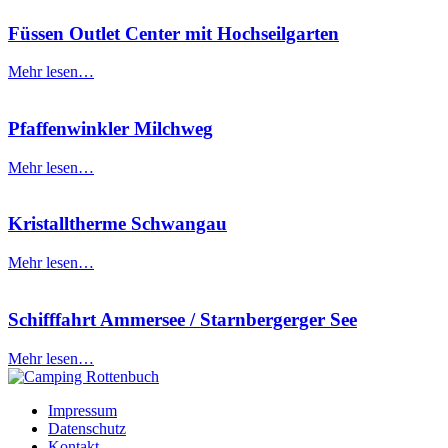
Füssen Outlet Center mit Hochseilgarten
Mehr lesen…
Pfaffenwinkler Milchweg
Mehr lesen…
Kristalltherme Schwangau
Mehr lesen…
Schifffahrt Ammersee / Starnbergerger See
Mehr lesen…
Impressum
Datenschutz
Kontakt