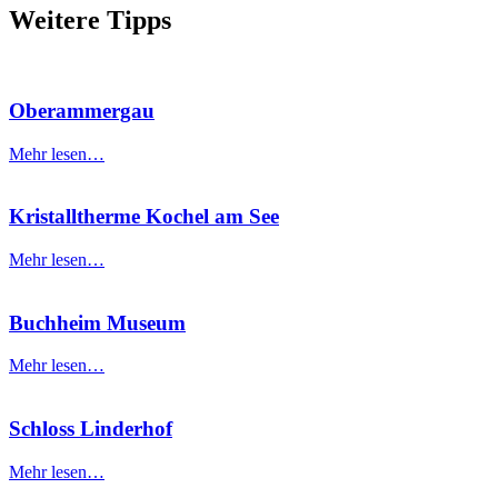
Weitere Tipps
Oberammergau
Mehr lesen…
Kristalltherme Kochel am See
Mehr lesen…
Buchheim Museum
Mehr lesen…
Schloss Linderhof
Mehr lesen…