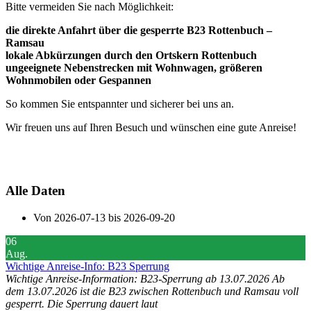
Bitte vermeiden Sie nach Möglichkeit:
die direkte Anfahrt über die gesperrte B23 Rottenbuch –
Ramsau
lokale Abkürzungen durch den Ortskern Rottenbuch
ungeeignete Nebenstrecken mit Wohnwagen, größeren
Wohnmobilen oder Gespannen
So kommen Sie entspannter und sicherer bei uns an.
Wir freuen uns auf Ihren Besuch und wünschen eine gute Anreise!
Alle Daten
Von
2026-07-13
bis
2026-09-20
06
Aug.
Wichtige Anreise-Info: B23 Sperrung
Wichtige Anreise-Information: B23-Sperrung ab 13.07.2026 Ab
dem 13.07.2026 ist die B23 zwischen Rottenbuch und Ramsau voll
gesperrt. Die Sperrung dauert laut