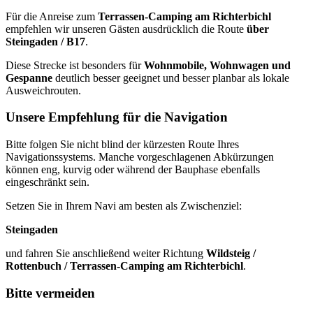
Für die Anreise zum
Terrassen-Camping am Richterbichl
empfehlen wir unseren Gästen ausdrücklich die Route
über
Steingaden / B17
.
Diese Strecke ist besonders für
Wohnmobile, Wohnwagen und
Gespanne
deutlich besser geeignet und besser planbar als lokale
Ausweichrouten.
Unsere Empfehlung für die Navigation
Bitte folgen Sie nicht blind der kürzesten Route Ihres
Navigationssystems. Manche vorgeschlagenen Abkürzungen
können eng, kurvig oder während der Bauphase ebenfalls
eingeschränkt sein.
Setzen Sie in Ihrem Navi am besten als Zwischenziel:
Steingaden
und fahren Sie anschließend weiter Richtung
Wildsteig /
Rottenbuch / Terrassen-Camping am Richterbichl
.
Bitte vermeiden