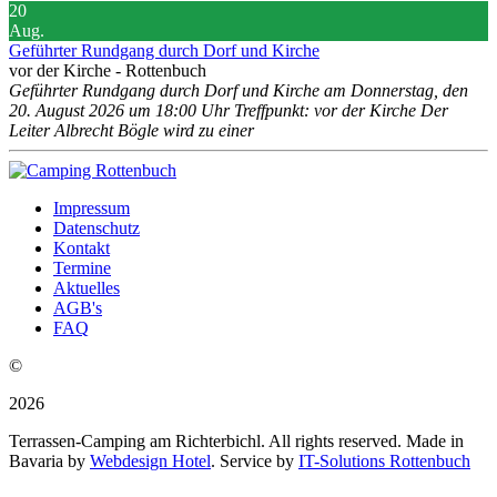
20
Aug.
Geführter Rundgang durch Dorf und Kirche
vor der Kirche - Rottenbuch
Geführter Rundgang durch Dorf und Kirche am Donnerstag, den
20. August 2026 um 18:00 Uhr Treffpunkt: vor der Kirche Der
Leiter Albrecht Bögle wird zu einer
Impressum
Datenschutz
Kontakt
Termine
Aktuelles
AGB's
FAQ
©
2026
Terrassen-Camping am Richterbichl. All rights reserved. Made in
Bavaria by
Webdesign Hotel
. Service by
IT-Solutions Rottenbuch